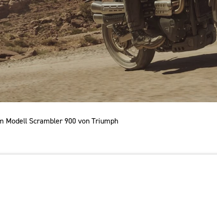
um Modell Scrambler 900 von Triumph