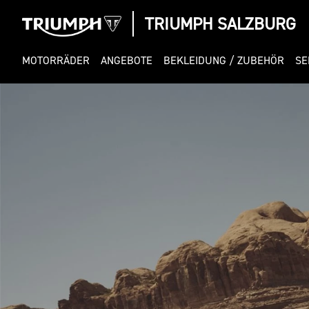
TRIUMPH SALZBURG
MOTORRÄDER
ANGEBOTE
BEKLEIDUNG / ZUBEHÖR
SE