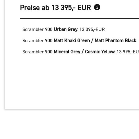
Preise ab 13 395,- EUR
Scrambler 900
Urban Grey
:
13 395,-EUR
Scrambler 900
Matt Khaki Green / Matt Phantom Black
:
Scrambler 900
Mineral Grey / Cosmic Yellow
:
13 995,-E