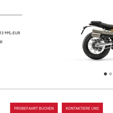
13 995,-EUR
UR
PROBEFAHRT BUCHEN
KONTAKTIERE UNS