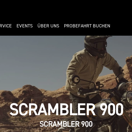
RVICE
EVENTS
ÜBER UNS
PROBEFAHRT BUCHEN
SCRAMBLER 900
SCRAMBLER 900