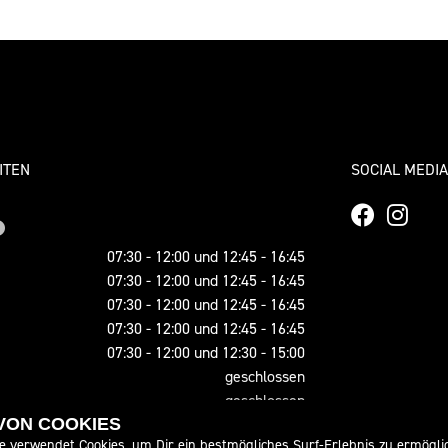
ITEN
SOCIAL MEDIA
07:30 - 12:00 und 12:45 - 16:45
07:30 - 12:00 und 12:45 - 16:45
07:30 - 12:00 und 12:45 - 16:45
07:30 - 12:00 und 12:45 - 16:45
07:30 - 12:00 und 12:30 - 15:00
geschlossen
geschlossen
 VON COOKIES
e verwendet Cookies, um Dir ein bestmögliches Surf-Erlebnis zu ermögli