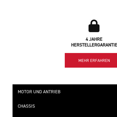
4 JAHRE
HERSTELLERGARANTI
MEHR ERFAHREN
MOTOR UND ANTRIEB
CHASSIS