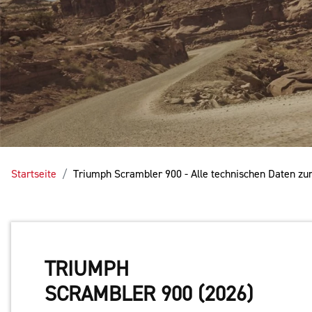
Startseite
Triumph Scrambler 900 - Alle technischen Daten z
TRIUMPH
SCRAMBLER 900 (2026)