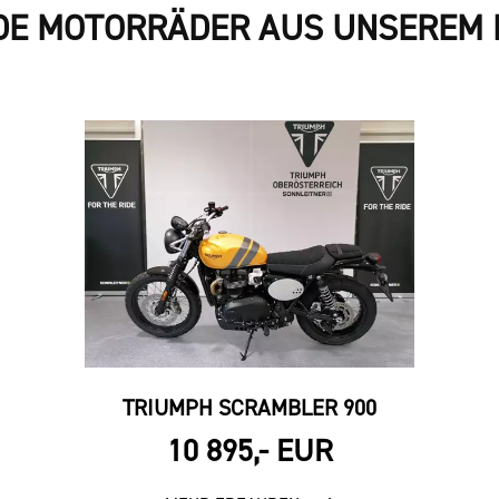
DE MOTORRÄDER AUS UNSEREM 
TRIUMPH SCRAMBLER 900
10 895,- EUR