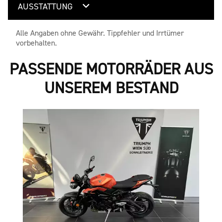
AUSSTATTUNG
Alle Angaben ohne Gewähr. Tippfehler und Irrtümer
vorbehalten.
PASSENDE MOTORRÄDER AUS
UNSEREM BESTAND