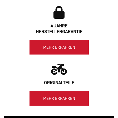
4 JAHRE
HERSTELLERGARANTIE
MEHR ERFAHREN
ORIGINALTEILE
MEHR ERFAHREN