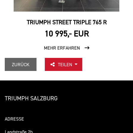
TRIUMPH STREET TRIPLE 765 R
10 995,- EUR
MEHR ERFAHREN
ZURÜCK
TEILEN
TRIUMPH SALZBURG
ADRESSE
Landstraße 2b