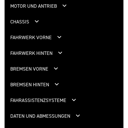
MOTOR UND ANTRIEB
CHASSIS
FAHRWERK VORNE
FAHRWERK HINTEN
BREMSEN VORNE
BREMSEN HINTEN
FAHRASSISTENZSYSTEME
DATEN UND ABMESSUNGEN