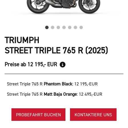
TRIUMPH
STREET TRIPLE 765 R (2025)
Preise ab 12 195,- EUR
Street Triple 765 R
Phantom Black
:
12 195,-EUR
Street Triple 765 R
Matt Baja Orange
:
12 495,-EUR
PROBEFAHRT BUCHEN
KONTAKTIERE UNS